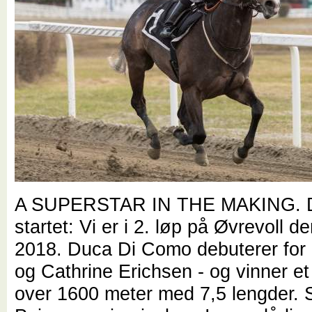
A SUPERSTAR IN THE MAKING. Da
startet: Vi er i 2. løp på Øvrevoll de
2018. Duca Di Como debuterer for
og Cathrine Erichsen - og vinner e
over 1600 meter med 7,5 lengder.