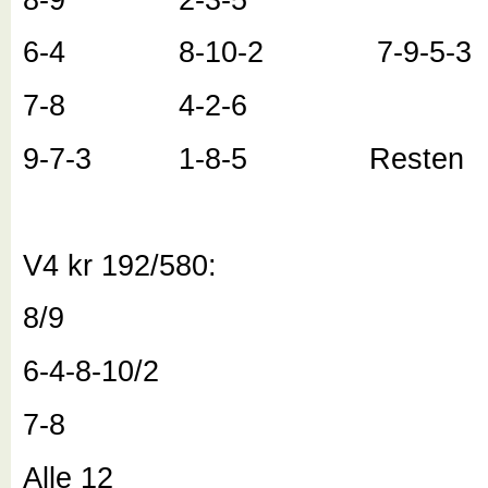
6-4 8-10-2 7-9-5-3
7-8 4-2-6
9-7-3 1-8-5 Resten
V4 kr 192/580:
8/9
6-4-8-10/2
7-8
Alle 12