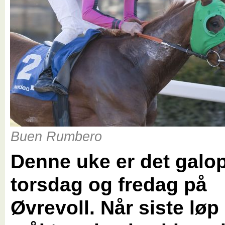
Buen Rumbero
Denne uke er det galo
torsdag og fredag på
Øvrevoll. Når siste løp 